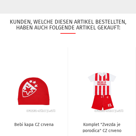
KUNDEN, WELCHE DIESEN ARTIKEL BESTELLTEN,
HABEN AUCH FOLGENDE ARTIKEL GEKAUFT:
Bebi kapa CZ crvena
Komplet "Zvezda je
porodica" CZ crveno