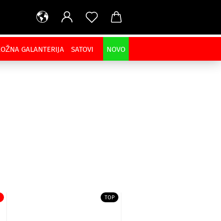
KOŽNA GALANTERIJA
SATOVI
NOVO
TOP