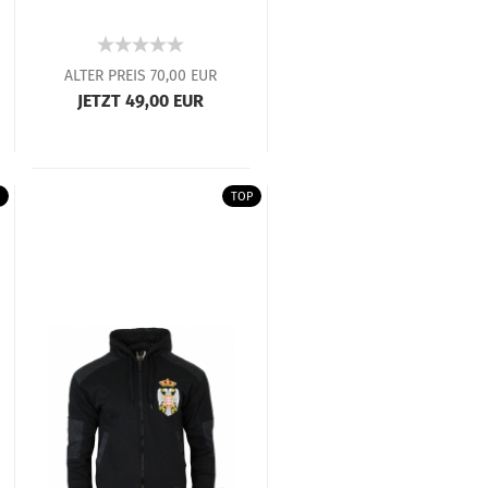
ALTER PREIS 70,00 EUR
JETZT 49,00 EUR
TOP