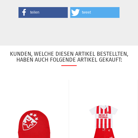
teilen
tweet
KUNDEN, WELCHE DIESEN ARTIKEL BESTELLTEN,
HABEN AUCH FOLGENDE ARTIKEL GEKAUFT: