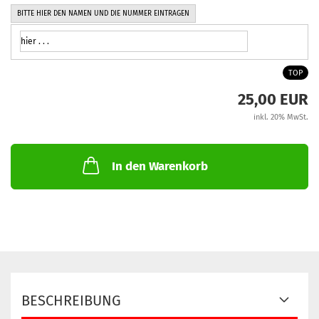
BITTE HIER DEN NAMEN UND DIE NUMMER EINTRAGEN
TOP
25,00 EUR
inkl. 20% MwSt.
In den Warenkorb
BESCHREIBUNG