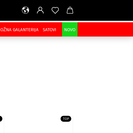
KOŽNA GALANTERIJA
SATOVI
NOVO
TOP