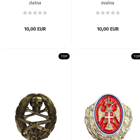
zlatna
ovalna
10,00 EUR
10,00 EUR
TOP
TOP