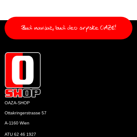
OAZA-SHOP
Ottakringerstrasse 57
A-1160 Wien
ATU 62 46 1927