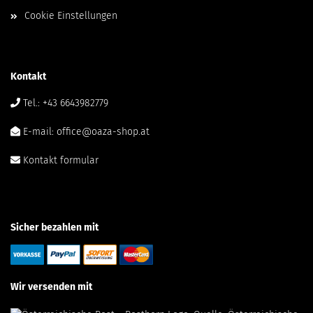
Cookie Einstellungen
Kontakt
Tel.: +43 6643982779
E-mail: office@oaza-shop.at
Kontakt formular
Sicher bezahlen mit
Wir versenden mit