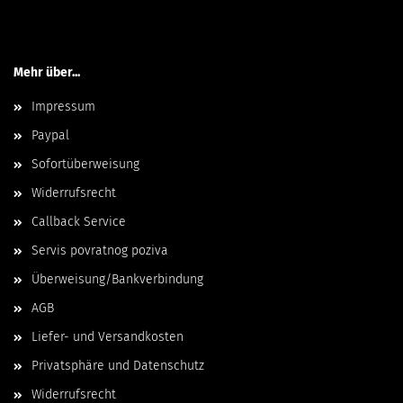
Mehr über...
Impressum
Paypal
Sofortüberweisung
Widerrufsrecht
Callback Service
Servis povratnog poziva
Überweisung/Bankverbindung
AGB
Liefer- und Versandkosten
Privatsphäre und Datenschutz
Widerrufsrecht