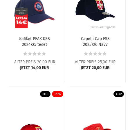
Kačket PEAK KSS
Capelli Cap FSS
2024/25 teget
2025/26 Navy
ALTER PREIS 20,00 EUR
ALTER PREIS 25,00 EUR
JETZT 14,00 EUR
JETZT 20,00 EUR
TOP
-20%
TOP