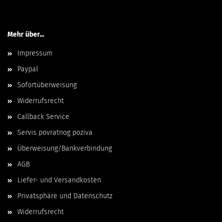
Mehr über...
Impressum
Paypal
Sofortüberweisung
Widerrufsrecht
Callback Service
Servis povratnog poziva
Überweisung/Bankverbindung
AGB
Liefer- und Versandkosten
Privatsphäre und Datenschutz
Widerrufsrecht