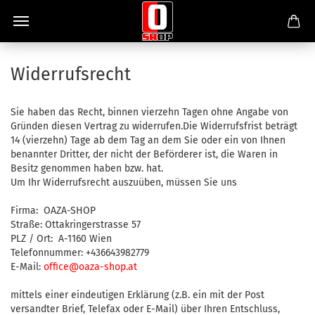
Widerrufsrecht
Sie haben das Recht, binnen vierzehn Tagen ohne Angabe von
Gründen diesen Vertrag zu widerrufen.Die Widerrufsfrist beträgt
14 (vierzehn) Tage ab dem Tag an dem Sie oder ein von Ihnen
benannter Dritter, der nicht der Beförderer ist, die Waren in
Besitz genommen haben bzw. hat.
Um Ihr Widerrufsrecht auszuüben, müssen Sie uns
Firma: OAZA-SHOP
Straße: Ottakringerstrasse 57
PLZ / Ort: A-1160 Wien
Telefonnummer: +436643982779
E-Mail:
office@oaza-shop.at
mittels einer eindeutigen Erklärung (z.B. ein mit der Post
versandter Brief, Telefax oder E-Mail) über Ihren Entschluss,