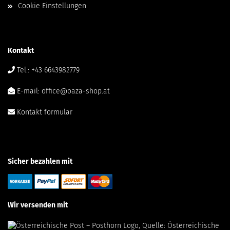
Cookie Einstellungen
Kontakt
Tel.: +43 6643982779
E-mail: office@oaza-shop.at
Kontakt formular
Sicher bezahlen mit
Wir versenden mit