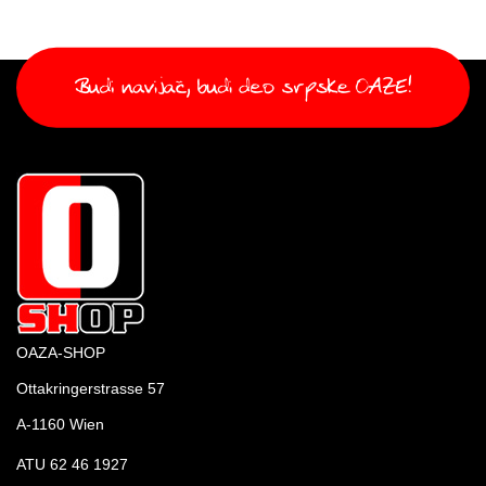
OAZA-SHOP
Ottakringerstrasse 57
A-1160 Wien
ATU 62 46 1927