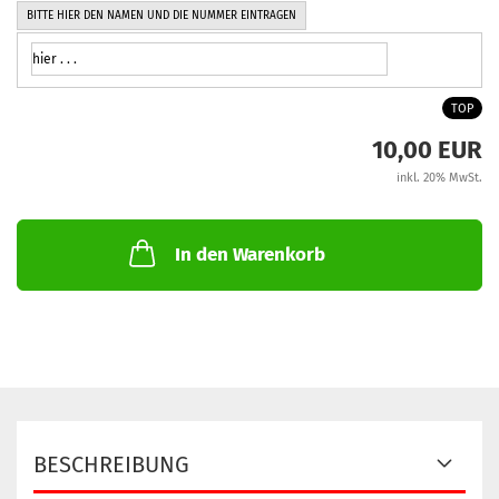
BITTE HIER DEN NAMEN UND DIE NUMMER EINTRAGEN
TOP
10,00 EUR
inkl. 20% MwSt.
In den Warenkorb
BESCHREIBUNG