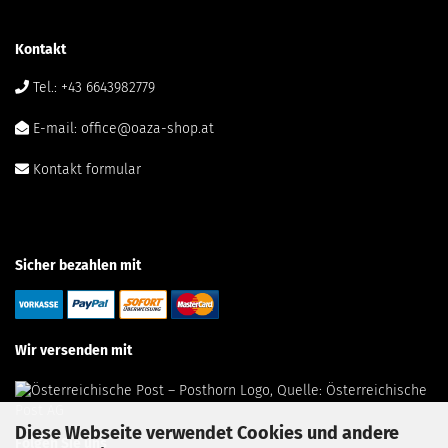
Kontakt
Tel.: +43 6643982779
E-mail: office@oaza-shop.at
Kontakt formular
Sicher bezahlen mit
Wir versenden mit
Diese Webseite verwendet Cookies und andere
Folgen Sie uns