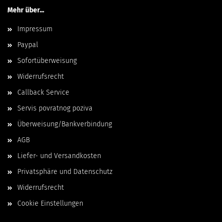
Mehr über...
Impressum
Paypal
Sofortüberweisung
Widerrufsrecht
Callback Service
Servis povratnog poziva
Überweisung/Bankverbindung
AGB
Liefer- und Versandkosten
Privatsphäre und Datenschutz
Widerrufsrecht
Cookie Einstellungen