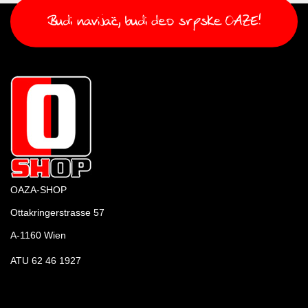
OAZA-SHOP
Ottakringerstrasse 57
A-1160 Wien
ATU 62 46 1927