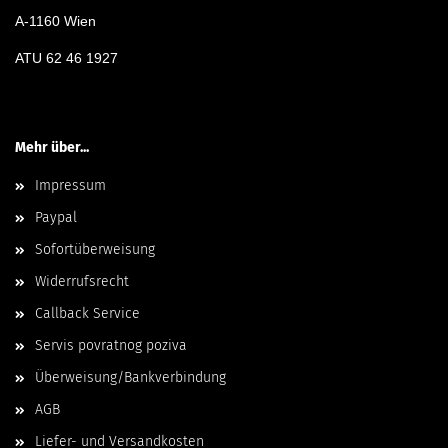
A-1160 Wien
ATU 62 46 1927
Mehr über...
Impressum
Paypal
Sofortüberweisung
Widerrufsrecht
Callback Service
Servis povratnog poziva
Überweisung/Bankverbindung
AGB
Liefer- und Versandkosten