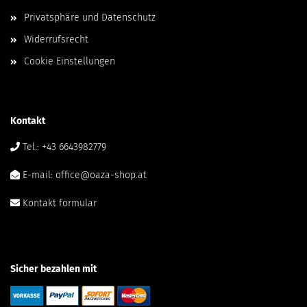
Privatsphäre und Datenschutz
Widerrufsrecht
Cookie Einstellungen
Kontakt
Tel.: +43 6643982779
E-mail: office@oaza-shop.at
Kontakt formular
Sicher bezahlen mit