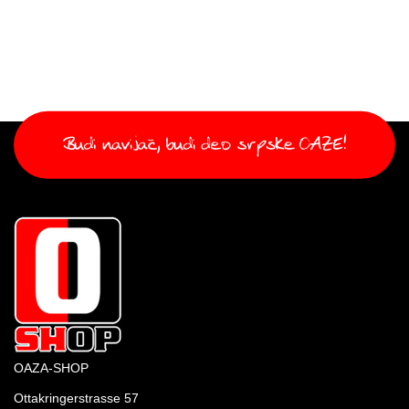
OAZA-SHOP
Ottakringerstrasse 57