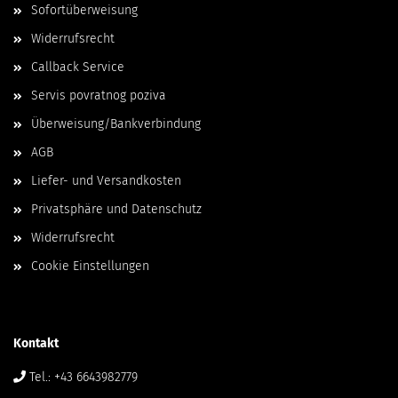
Sofortüberweisung
Widerrufsrecht
Callback Service
Servis povratnog poziva
Überweisung/Bankverbindung
AGB
Liefer- und Versandkosten
Privatsphäre und Datenschutz
Widerrufsrecht
Cookie Einstellungen
Kontakt
Tel.: +43 6643982779