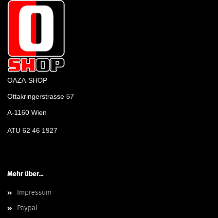
OAZA-SHOP
Ottakringerstrasse 57
A-1160 Wien
ATU 62 46 1927
Mehr über...
Impressum
Paypal