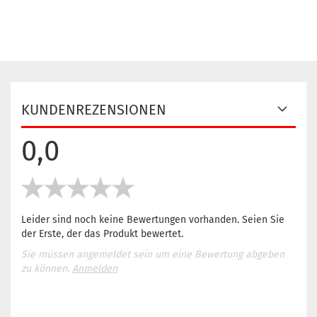
KUNDENREZENSIONEN
0,0
Leider sind noch keine Bewertungen vorhanden. Seien Sie
der Erste, der das Produkt bewertet.
Sie müssen angemeldet sein um eine Bewertung abgeben
zu können.
Anmelden