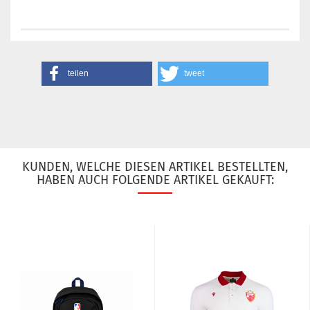
teilen
tweet
KUNDEN, WELCHE DIESEN ARTIKEL BESTELLTEN,
HABEN AUCH FOLGENDE ARTIKEL GEKAUFT: