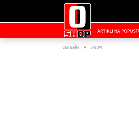
ARTIKLI NA POPUST
»
Startseite
SATOVI