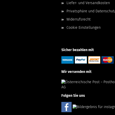
Liefer- und Versandkosten
Privatsphäre und Datenschut
Widerrufsrecht
Cookie Einstellungen
Sicher bezahlen mit
Wir versenden mit
Folgen Sie uns