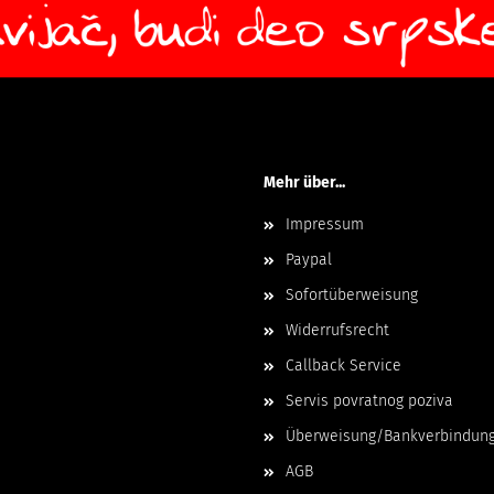
Mehr über...
Impressum
Paypal
Sofortüberweisung
Widerrufsrecht
Callback Service
Servis povratnog poziva
Überweisung/Bankverbindun
AGB