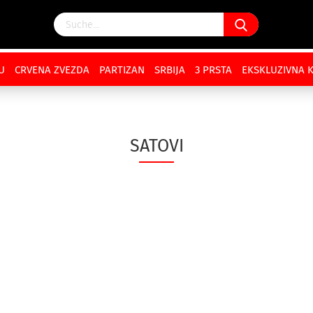
U
CRVENA ZVEZDA
PARTIZAN
SRBIJA
3 PRSTA
EKSKLUZIVNA 
SATOVI