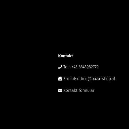
Kontakt
Tel.: +43 6643982779
E-mail: office@oaza-shop.at
Kontakt formular