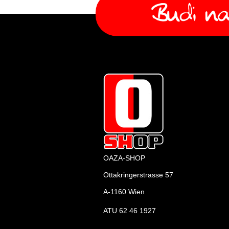
OAZA-SHOP
Ottakringerstrasse 57
A-1160 Wien
ATU 62 46 1927